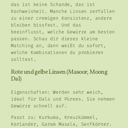
das ist keine Schande, das ist
Kochweisheit. Manche Linsen zerfallen
zu einer cremigen Konsistenz, andere
bleiben bissfest. Und das
beeinflusst, welche Gewürze am besten
passen. Schau dir dieses kleine
Matching an, dann weißt du sofort,
welche Kombinationen du probieren
solltest.
Rote und gelbe Linsen (Masoor, Moong
Dal)
Eigenschaften: Werden sehr weich,
ideal für Dals und Pürees. Sie nehmen
Gewürze schnell auf.
Passt zu: Kurkuma, Kreuzkümmel,
Koriander, Garam Masala, Senfkörner.