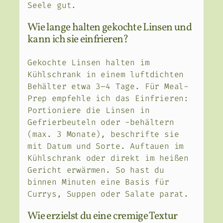
Seele gut.
Wie lange halten gekochte Linsen und
kann ich sie einfrieren?
Gekochte Linsen halten im
Kühlschrank in einem luftdichten
Behälter etwa 3–4 Tage. Für Meal-
Prep empfehle ich das Einfrieren:
Portioniere die Linsen in
Gefrierbeuteln oder -behältern
(max. 3 Monate), beschrifte sie
mit Datum und Sorte. Auftauen im
Kühlschrank oder direkt im heißen
Gericht erwärmen. So hast du
binnen Minuten eine Basis für
Currys, Suppen oder Salate parat.
Wie erzielst du eine cremige Textur