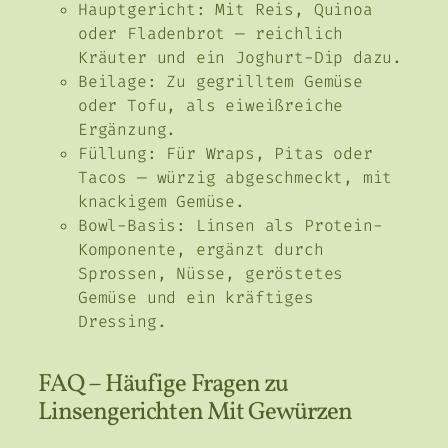
Hauptgericht: Mit Reis, Quinoa
oder Fladenbrot — reichlich
Kräuter und ein Joghurt-Dip dazu.
Beilage: Zu gegrilltem Gemüse
oder Tofu, als eiweißreiche
Ergänzung.
Füllung: Für Wraps, Pitas oder
Tacos — würzig abgeschmeckt, mit
knackigem Gemüse.
Bowl-Basis: Linsen als Protein-
Komponente, ergänzt durch
Sprossen, Nüsse, geröstetes
Gemüse und ein kräftiges
Dressing.
FAQ – Häufige Fragen zu
Linsengerichten Mit Gewürzen