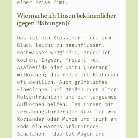
einer Prise Zimt.
Wie mache ich Linsen bekömmlicher
(gegen Blähungen)?
Das ist ein Klassiker — und zum
Glück leicht zu beeinflussen.
Kochwasser weggießen, gründlich
kochen, Ingwer, Kreuzkümmel,
Asafoetida oder Kombu (Seetang)
mitkochen; das reduziert Blähungen
oft deutlich. Auch gründliches
Einweichen (bei großen oder alten
Hülsenfrüchten) und ein langsames
Aufkochen helfen. Iss Linsen mit
verdauungsfördernden Kräutern wie
Koriander oder Minze und trink am
Ende ein warmes Kräutertee-
Schälchen — das tut Magen und