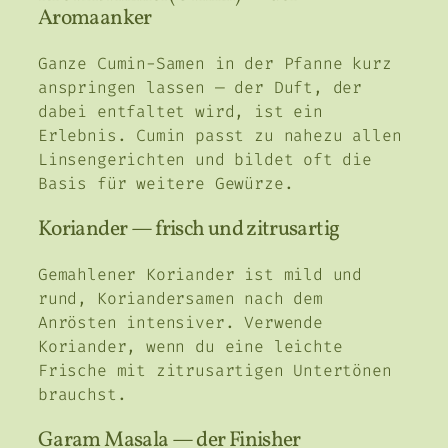
Aromaanker
Ganze Cumin-Samen in der Pfanne kurz
anspringen lassen — der Duft, der
dabei entfaltet wird, ist ein
Erlebnis. Cumin passt zu nahezu allen
Linsengerichten und bildet oft die
Basis für weitere Gewürze.
Koriander — frisch und zitrusartig
Gemahlener Koriander ist mild und
rund, Koriandersamen nach dem
Anrösten intensiver. Verwende
Koriander, wenn du eine leichte
Frische mit zitrusartigen Untertönen
brauchst.
Garam Masala — der Finisher