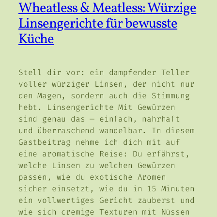
Wheatless & Meatless: Würzige
Linsengerichte für bewusste
Küche
Stell dir vor: ein dampfender Teller
voller würziger Linsen, der nicht nur
den Magen, sondern auch die Stimmung
hebt. Linsengerichte Mit Gewürzen
sind genau das — einfach, nahrhaft
und überraschend wandelbar. In diesem
Gastbeitrag nehme ich dich mit auf
eine aromatische Reise: Du erfährst,
welche Linsen zu welchen Gewürzen
passen, wie du exotische Aromen
sicher einsetzt, wie du in 15 Minuten
ein vollwertiges Gericht zauberst und
wie sich cremige Texturen mit Nüssen