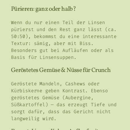
Pürieren: ganz oder halb?
Wenn du nur einen Teil der Linsen
pürierst und den Rest ganz lässt (ca.
50:50), bekommst du eine interessante
Textur: sämig, aber mit Biss.
Besonders gut bei Aufläufen oder als
Basis für Linsensuppen.
Geröstetes Gemüse & Nüsse für Crunch
Geröstete Mandeln, Cashews oder
Kürbiskerne geben Kontrast. Ebenso
geröstetes Gemüse (Aubergine,
Süßkartoffel) — das erzeugt Tiefe und
sorgt dafür, dass das Gericht nicht
langweilig wird.