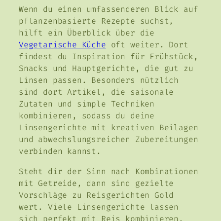
Wenn du einen umfassenderen Blick auf
pflanzenbasierte Rezepte suchst,
hilft ein Überblick über die
Vegetarische Küche
oft weiter. Dort
findest du Inspiration für Frühstück,
Snacks und Hauptgerichte, die gut zu
Linsen passen. Besonders nützlich
sind dort Artikel, die saisonale
Zutaten und simple Techniken
kombinieren, sodass du deine
Linsengerichte mit kreativen Beilagen
und abwechslungsreichen Zubereitungen
verbinden kannst.
Steht dir der Sinn nach Kombinationen
mit Getreide, dann sind gezielte
Vorschläge zu Reisgerichten Gold
wert. Viele Linsengerichte lassen
sich perfekt mit Reis kombinieren,