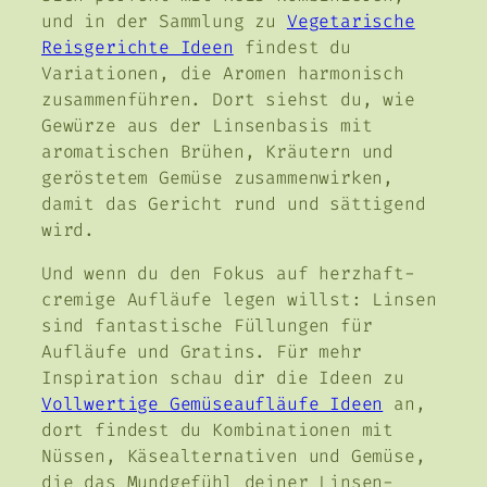
und in der Sammlung zu
Vegetarische
Reisgerichte Ideen
findest du
Variationen, die Aromen harmonisch
zusammenführen. Dort siehst du, wie
Gewürze aus der Linsenbasis mit
aromatischen Brühen, Kräutern und
geröstetem Gemüse zusammenwirken,
damit das Gericht rund und sättigend
wird.
Und wenn du den Fokus auf herzhaft-
cremige Aufläufe legen willst: Linsen
sind fantastische Füllungen für
Aufläufe und Gratins. Für mehr
Inspiration schau dir die Ideen zu
Vollwertige Gemüseaufläufe Ideen
an,
dort findest du Kombinationen mit
Nüssen, Käsealternativen und Gemüse,
die das Mundgefühl deiner Linsen-