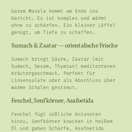
Garam Masala kommt am Ende ins
Gericht. Es ist komplex und wärmt
ohne zu schärfen. Ein kleiner Löffel
genügt, um Tiefe zu schaffen.
Sumach & Zaatar — orientalische Frische
Sumach bringt Säure, Zaatar (mit
Sumach, Sesam, Thymian) mediterranen
Kräutergeschmack. Perfekt für
Linsensalate oder als Abschluss über
warme Schalen gestreut.
Fenchel, Senfkörner, Asafoetida
Fenchel fügt süßliche Anisnoten
hinzu, Senfkörner knacken in heißem
Öl und geben Schärfe, Asafoetida