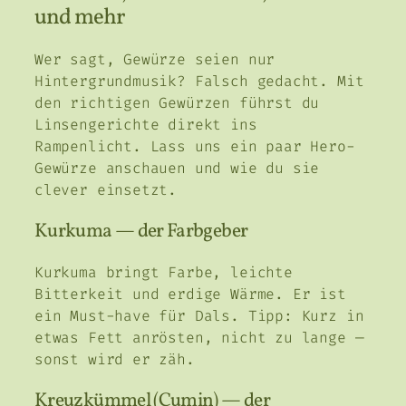
und mehr
Wer sagt, Gewürze seien nur
Hintergrundmusik? Falsch gedacht. Mit
den richtigen Gewürzen führst du
Linsengerichte direkt ins
Rampenlicht. Lass uns ein paar Hero-
Gewürze anschauen und wie du sie
clever einsetzt.
Kurkuma — der Farbgeber
Kurkuma bringt Farbe, leichte
Bitterkeit und erdige Wärme. Er ist
ein Must-have für Dals. Tipp: Kurz in
etwas Fett anrösten, nicht zu lange —
sonst wird er zäh.
Kreuzkümmel (Cumin) — der