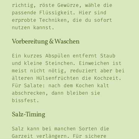
richtig, röste Gewürze, wähle die
passende Flüssigkeit. Hier sind
erprobte Techniken, die du sofort
nutzen kannst.
Vorbereitung & Waschen
Ein kurzes Abspülen entfernt Staub
und kleine Steinchen. Einweichen ist
meist nicht nötig, reduziert aber bei
älteren Hülsenfrüchten die Kochzeit.
Für Salate: nach dem Kochen kalt
abschrecken, dann bleiben sie
bissfest.
Salz-Timing
Salz kann bei manchen Sorten die
Garzeit verlängern. Für sichere