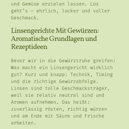
und Gemüse erzielen lassen. Los
geht’s — ehrlich, locker und voller
Geschmack.
Linsengerichte Mit Gewürzen:
Aromatische Grundlagen und
Rezeptideen
Bevor wir in die Gewürztruhe greifen:
Was macht ein Linsengericht wirklich
gut? Kurz und knapp: Technik, Timing
und die richtige Gewürzabfolge.
Linsen sind tolle Geschmacksträger,
weil sie relativ neutral sind und
Aromen aufnehmen. Das heißt:
zuverlässig rösten, richtig würzen
und am Ende mit Säure und Frische
arbeiten.