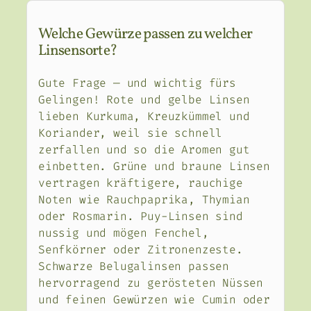
Welche Gewürze passen zu welcher
Linsensorte?
Gute Frage — und wichtig fürs
Gelingen! Rote und gelbe Linsen
lieben Kurkuma, Kreuzkümmel und
Koriander, weil sie schnell
zerfallen und so die Aromen gut
einbetten. Grüne und braune Linsen
vertragen kräftigere, rauchige
Noten wie Rauchpaprika, Thymian
oder Rosmarin. Puy-Linsen sind
nussig und mögen Fenchel,
Senfkörner oder Zitronenzeste.
Schwarze Belugalinsen passen
hervorragend zu gerösteten Nüssen
und feinen Gewürzen wie Cumin oder