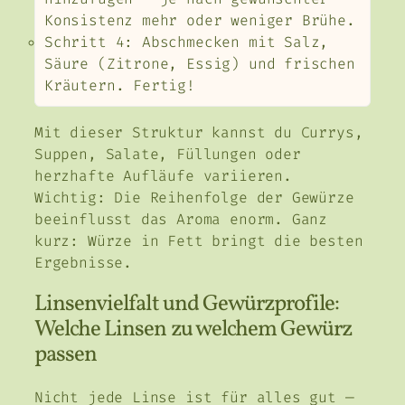
Konsistenz mehr oder weniger Brühe.
Schritt 4: Abschmecken mit Salz,
Säure (Zitrone, Essig) und frischen
Kräutern. Fertig!
Mit dieser Struktur kannst du Currys,
Suppen, Salate, Füllungen oder
herzhafte Aufläufe variieren.
Wichtig: Die Reihenfolge der Gewürze
beeinflusst das Aroma enorm. Ganz
kurz: Würze in Fett bringt die besten
Ergebnisse.
Linsenvielfalt und Gewürzprofile:
Welche Linsen zu welchem Gewürz
passen
Nicht jede Linse ist für alles gut —