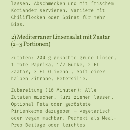
lassen. Abschmecken und mit frischem
Koriander servieren. Variiere mit
Chiliflocken oder Spinat für mehr
Biss.
2) Mediterraner Linsensalat mit Zaatar
(2–3 Portionen)
Zutaten: 200 g gekochte grüne Linsen,
1 rote Paprika, 1/2 Gurke, 2 EL
Zaatar, 3 EL Olivenöl, Saft einer
halben Zitrone, Petersilie.
Zubereitung (10 Minuten): Alle
Zutaten mischen. Kurz ziehen lassen.
Optional Feta oder geröstete
Pinienkerne dazugeben — vegetarisch
oder vegan machbar. Perfekt als Meal-
Prep-Beilage oder leichtes