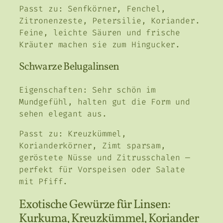
Passt zu: Senfkörner, Fenchel,
Zitronenzeste, Petersilie, Koriander.
Feine, leichte Säuren und frische
Kräuter machen sie zum Hingucker.
Schwarze Belugalinsen
Eigenschaften: Sehr schön im
Mundgefühl, halten gut die Form und
sehen elegant aus.
Passt zu: Kreuzkümmel,
Korianderkörner, Zimt sparsam,
geröstete Nüsse und Zitrusschalen —
perfekt für Vorspeisen oder Salate
mit Pfiff.
Exotische Gewürze für Linsen:
Kurkuma, Kreuzkümmel, Koriander