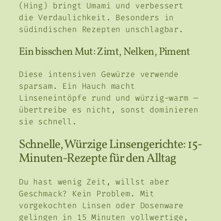
(Hing) bringt Umami und verbessert
die Verdaulichkeit. Besonders in
südindischen Rezepten unschlagbar.
Ein bisschen Mut: Zimt, Nelken, Piment
Diese intensiven Gewürze verwende
sparsam. Ein Hauch macht
Linseneintöpfe rund und würzig-warm —
übertreibe es nicht, sonst dominieren
sie schnell.
Schnelle, Würzige Linsengerichte: 15-
Minuten-Rezepte für den Alltag
Du hast wenig Zeit, willst aber
Geschmack? Kein Problem. Mit
vorgekochten Linsen oder Dosenware
gelingen in 15 Minuten vollwertige,