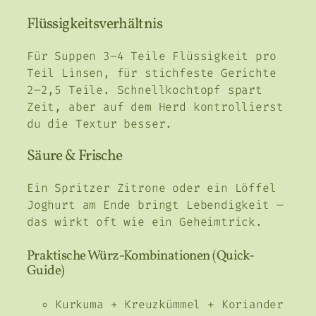
Flüssigkeitsverhältnis
Für Suppen 3–4 Teile Flüssigkeit pro
Teil Linsen, für stichfeste Gerichte
2–2,5 Teile. Schnellkochtopf spart
Zeit, aber auf dem Herd kontrollierst
du die Textur besser.
Säure & Frische
Ein Spritzer Zitrone oder ein Löffel
Joghurt am Ende bringt Lebendigkeit —
das wirkt oft wie ein Geheimtrick.
Praktische Würz-Kombinationen (Quick-
Guide)
Kurkuma + Kreuzkümmel + Koriander