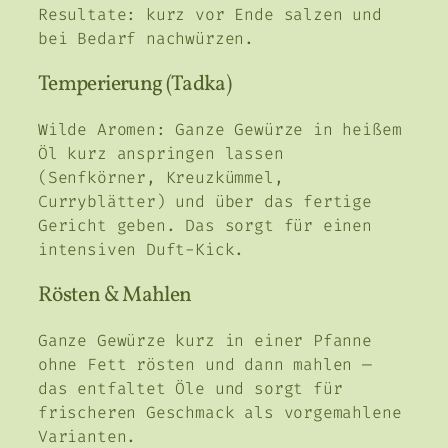
Resultate: kurz vor Ende salzen und
bei Bedarf nachwürzen.
Temperierung (Tadka)
Wilde Aromen: Ganze Gewürze in heißem
Öl kurz anspringen lassen
(Senfkörner, Kreuzkümmel,
Curryblätter) und über das fertige
Gericht geben. Das sorgt für einen
intensiven Duft-Kick.
Rösten & Mahlen
Ganze Gewürze kurz in einer Pfanne
ohne Fett rösten und dann mahlen —
das entfaltet Öle und sorgt für
frischeren Geschmack als vorgemahlene
Varianten.