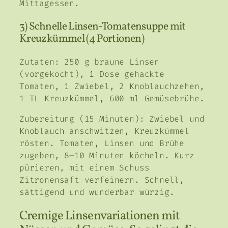
Mittagessen.
3) Schnelle Linsen-Tomatensuppe mit
Kreuzkümmel (4 Portionen)
Zutaten: 250 g braune Linsen
(vorgekocht), 1 Dose gehackte
Tomaten, 1 Zwiebel, 2 Knoblauchzehen,
1 TL Kreuzkümmel, 600 ml Gemüsebrühe.
Zubereitung (15 Minuten): Zwiebel und
Knoblauch anschwitzen, Kreuzkümmel
rösten. Tomaten, Linsen und Brühe
zugeben, 8–10 Minuten köcheln. Kurz
pürieren, mit einem Schuss
Zitronensaft verfeinern. Schnell,
sättigend und wunderbar würzig.
Cremige Linsenvariationen mit