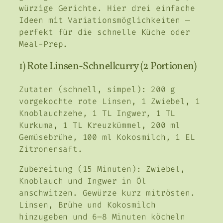
würzige Gerichte. Hier drei einfache
Ideen mit Variationsmöglichkeiten —
perfekt für die schnelle Küche oder
Meal-Prep.
1) Rote Linsen-Schnellcurry (2 Portionen)
Zutaten (schnell, simpel): 200 g
vorgekochte rote Linsen, 1 Zwiebel, 1
Knoblauchzehe, 1 TL Ingwer, 1 TL
Kurkuma, 1 TL Kreuzkümmel, 200 ml
Gemüsebrühe, 100 ml Kokosmilch, 1 EL
Zitronensaft.
Zubereitung (15 Minuten): Zwiebel,
Knoblauch und Ingwer in Öl
anschwitzen. Gewürze kurz mitrösten.
Linsen, Brühe und Kokosmilch
hinzugeben und 6–8 Minuten köcheln