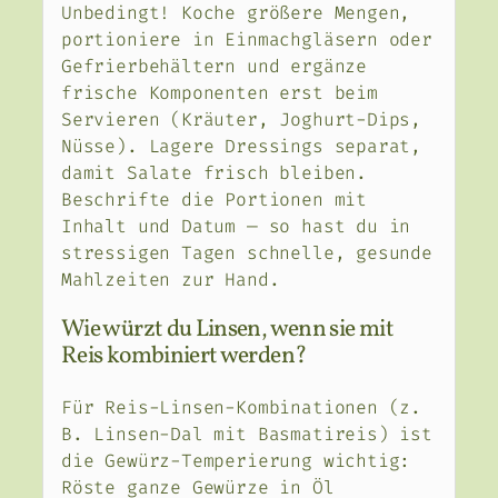
Unbedingt! Koche größere Mengen,
portioniere in Einmachgläsern oder
Gefrierbehältern und ergänze
frische Komponenten erst beim
Servieren (Kräuter, Joghurt-Dips,
Nüsse). Lagere Dressings separat,
damit Salate frisch bleiben.
Beschrifte die Portionen mit
Inhalt und Datum — so hast du in
stressigen Tagen schnelle, gesunde
Mahlzeiten zur Hand.
Wie würzt du Linsen, wenn sie mit
Reis kombiniert werden?
Für Reis-Linsen-Kombinationen (z.
B. Linsen-Dal mit Basmatireis) ist
die Gewürz-Temperierung wichtig:
Röste ganze Gewürze in Öl