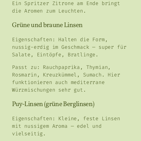
Ein Spritzer Zitrone am Ende bringt
die Aromen zum Leuchten.
Grüne und braune Linsen
Eigenschaften: Halten die Form,
nussig-erdig im Geschmack — super für
Salate, Eintöpfe, Bratlinge.
Passt zu: Rauchpaprika, Thymian,
Rosmarin, Kreuzkümmel, Sumach. Hier
funktionieren auch mediterrane
Würzmischungen sehr gut.
Puy-Linsen (grüne Berglinsen)
Eigenschaften: Kleine, feste Linsen
mit nussigem Aroma — edel und
vielseitig.