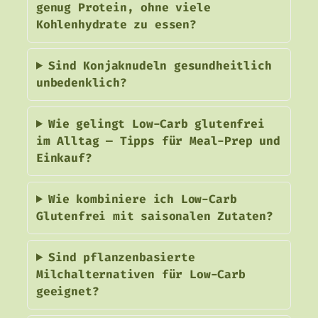
genug Protein, ohne viele
Kohlenhydrate zu essen?
Sind Konjaknudeln gesundheitlich
unbedenklich?
Wie gelingt Low-Carb glutenfrei
im Alltag — Tipps für Meal-Prep und
Einkauf?
Wie kombiniere ich Low-Carb
Glutenfrei mit saisonalen Zutaten?
Sind pflanzenbasierte
Milchalternativen für Low-Carb
geeignet?