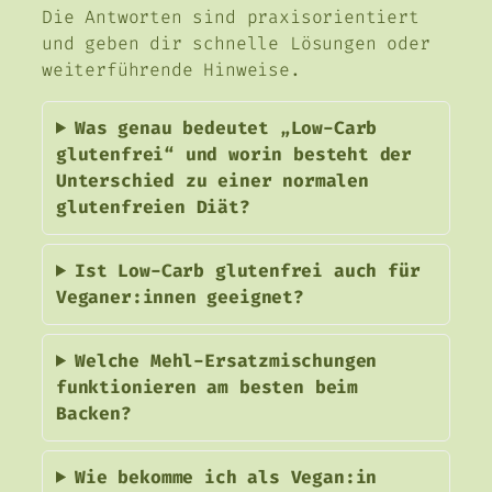
Die Antworten sind praxisorientiert
und geben dir schnelle Lösungen oder
weiterführende Hinweise.
Was genau bedeutet „Low-Carb
glutenfrei“ und worin besteht der
Unterschied zu einer normalen
glutenfreien Diät?
Ist Low-Carb glutenfrei auch für
Veganer:innen geeignet?
Welche Mehl-Ersatzmischungen
funktionieren am besten beim
Backen?
Wie bekomme ich als Vegan:in