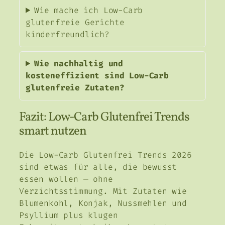
Wie mache ich Low-Carb
glutenfreie Gerichte
kinderfreundlich?
Wie nachhaltig und
kosteneffizient sind Low-Carb
glutenfreie Zutaten?
Fazit: Low-Carb Glutenfrei Trends
smart nutzen
Die Low-Carb Glutenfrei Trends 2026
sind etwas für alle, die bewusst
essen wollen — ohne
Verzichtsstimmung. Mit Zutaten wie
Blumenkohl, Konjak, Nussmehlen und
Psyllium plus klugen