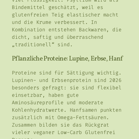
Bindemittel geschätzt, weil es
glutenfreien Teig elastischer macht
und die Krume verbessert. In
Kombination entstehen Backwaren, die
dicht, saftig und überraschend
„traditionell“ sind.
Pflanzliche Proteine: Lupine, Erbse, Hanf
Proteine sind für Sättigung wichtig.
Lupinen- und Erbsenprotein sind 2026
besonders gefragt: sie sind flexibel
einsetzbar, haben gute
Aminosäureprofile und moderate
Kohlenhydratwerte. Hanfsamen punkten
zusätzlich mit Omega-Fettsäuren.
Zusammen bilden sie das Rückgrat
vieler veganer Low-Carb Glutenfrei