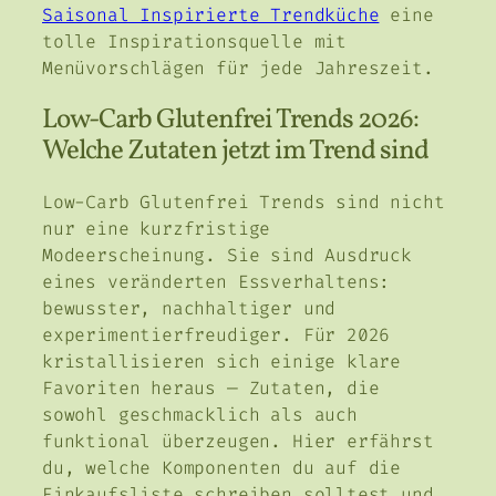
Saisonal Inspirierte Trendküche
eine
tolle Inspirationsquelle mit
Menüvorschlägen für jede Jahreszeit.
Low-Carb Glutenfrei Trends 2026:
Welche Zutaten jetzt im Trend sind
Low-Carb Glutenfrei Trends sind nicht
nur eine kurzfristige
Modeerscheinung. Sie sind Ausdruck
eines veränderten Essverhaltens:
bewusster, nachhaltiger und
experimentierfreudiger. Für 2026
kristallisieren sich einige klare
Favoriten heraus — Zutaten, die
sowohl geschmacklich als auch
funktional überzeugen. Hier erfährst
du, welche Komponenten du auf die
Einkaufsliste schreiben solltest und