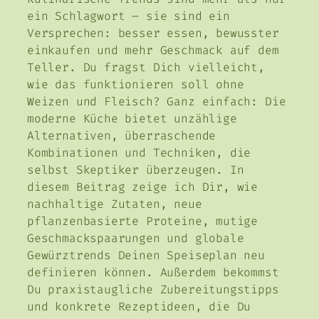
ein Schlagwort – sie sind ein
Versprechen: besser essen, bewusster
einkaufen und mehr Geschmack auf dem
Teller. Du fragst Dich vielleicht,
wie das funktionieren soll ohne
Weizen und Fleisch? Ganz einfach: Die
moderne Küche bietet unzählige
Alternativen, überraschende
Kombinationen und Techniken, die
selbst Skeptiker überzeugen. In
diesem Beitrag zeige ich Dir, wie
nachhaltige Zutaten, neue
pflanzenbasierte Proteine, mutige
Geschmackspaarungen und globale
Gewürztrends Deinen Speiseplan neu
definieren können. Außerdem bekommst
Du praxistaugliche Zubereitungstipps
und konkrete Rezeptideen, die Du