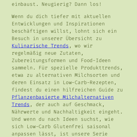
einbaust. Neugierig? Dann los!
Wenn du dich tiefer mit aktuellen
Entwicklungen und Inspirationen
beschäftigen willst, lohnt sich ein
Besuch in unserer Übersicht zu
Kulinarische Trends
, wo wir
regelmäßig neue Zutaten,
Zubereitungsformen und Food-Ideen
sammeln. Für spezielle Produkttrends,
etwa zu alternativen Milchsorten und
deren Einsatz in Low-Carb-Rezepten,
findest du einen hilfreichen Guide zu
Pflanzenbasierte Milchalternativen
Trends
, der auch auf Geschmack,
Nährwerte und Nachhaltigkeit eingeht.
Und wenn du nach Ideen suchst, wie
sich Low-Carb Glutenfrei saisonal
anpassen lässt, ist unsere Serie