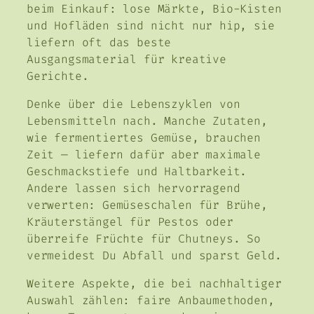
beim Einkauf: lose Märkte, Bio-Kisten
und Hofläden sind nicht nur hip, sie
liefern oft das beste
Ausgangsmaterial für kreative
Gerichte.
Denke über die Lebenszyklen von
Lebensmitteln nach. Manche Zutaten,
wie fermentiertes Gemüse, brauchen
Zeit — liefern dafür aber maximale
Geschmackstiefe und Haltbarkeit.
Andere lassen sich hervorragend
verwerten: Gemüseschalen für Brühe,
Kräuterstängel für Pestos oder
überreife Früchte für Chutneys. So
vermeidest Du Abfall und sparst Geld.
Weitere Aspekte, die bei nachhaltiger
Auswahl zählen: faire Anbaumethoden,