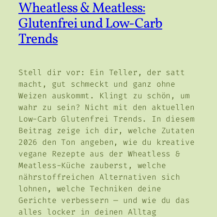
Wheatless & Meatless:
Glutenfrei und Low-Carb
Trends
Stell dir vor: Ein Teller, der satt
macht, gut schmeckt und ganz ohne
Weizen auskommt. Klingt zu schön, um
wahr zu sein? Nicht mit den aktuellen
Low-Carb Glutenfrei Trends. In diesem
Beitrag zeige ich dir, welche Zutaten
2026 den Ton angeben, wie du kreative
vegane Rezepte aus der Wheatless &
Meatless-Küche zauberst, welche
nährstoffreichen Alternativen sich
lohnen, welche Techniken deine
Gerichte verbessern — und wie du das
alles locker in deinen Alltag