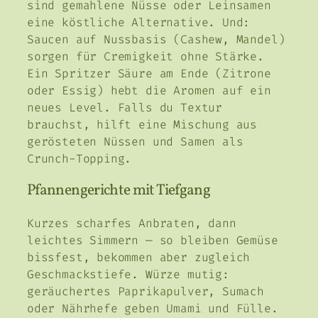
sind gemahlene Nüsse oder Leinsamen
eine köstliche Alternative. Und:
Saucen auf Nussbasis (Cashew, Mandel)
sorgen für Cremigkeit ohne Stärke.
Ein Spritzer Säure am Ende (Zitrone
oder Essig) hebt die Aromen auf ein
neues Level. Falls du Textur
brauchst, hilft eine Mischung aus
gerösteten Nüssen und Samen als
Crunch-Topping.
Pfannengerichte mit Tiefgang
Kurzes scharfes Anbraten, dann
leichtes Simmern — so bleiben Gemüse
bissfest, bekommen aber zugleich
Geschmackstiefe. Würze mutig:
geräuchertes Paprikapulver, Sumach
oder Nährhefe geben Umami und Fülle.