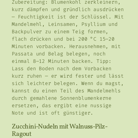
Zubereitung: Blumenkohl zerkleinern,
kurz dämpfen und gründlich ausdrücken
— Feuchtigkeit ist der Schlüssel. Mit
Mandelmehl, Leinsamen, Psyllium und
Backpulver zu einem Teig formen,
flach drücken und bei 200 °C 15–20
Minuten vorbacken. Herausnehmen, mit
Passata und Belag belegen, noch
einmal 8–12 Minuten backen. Tipp:
Lass den Boden nach dem Vorbacken
kurz ruhen — er wird fester und lässt
sich leichter belegen. Wenn du magst,
kannst du einen Teil des Mandelmehls
durch gemahlene Sonnenblumenkerne
ersetzen, das ergibt eine nussige
Note und ist oft günstiger.
Zucchini-Nudeln mit Walnuss-Pilz-
Ragout