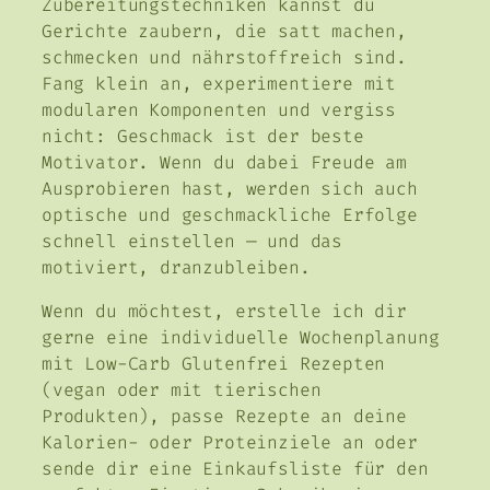
Zubereitungstechniken kannst du
Gerichte zaubern, die satt machen,
schmecken und nährstoffreich sind.
Fang klein an, experimentiere mit
modularen Komponenten und vergiss
nicht: Geschmack ist der beste
Motivator. Wenn du dabei Freude am
Ausprobieren hast, werden sich auch
optische und geschmackliche Erfolge
schnell einstellen — und das
motiviert, dranzubleiben.
Wenn du möchtest, erstelle ich dir
gerne eine individuelle Wochenplanung
mit Low-Carb Glutenfrei Rezepten
(vegan oder mit tierischen
Produkten), passe Rezepte an deine
Kalorien- oder Proteinziele an oder
sende dir eine Einkaufsliste für den