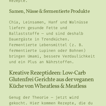
Rezepte.
Samen, Nüsse & fermentierte Produkte
Chia, Leinsamen, Hanf und Walnüsse
liefern gesunde Fette und
Ballaststoffe — und sind deshalb
Dauergäste in Trendküchen.
Fermentierte Lebensmittel (z. B.
fermentierte Lupinen oder Bohnen)
bringen Umami, bessere Verdaulichkeit
und ein Plus an Nährstoffen.
Kreative Rezeptideen: Low-Carb
Glutenfrei Gerichte aus der veganen
Küche von Wheatless & Meatless
Genug der Theorie — jetzt wird
gekocht. Hier kommen Rezepte, die du