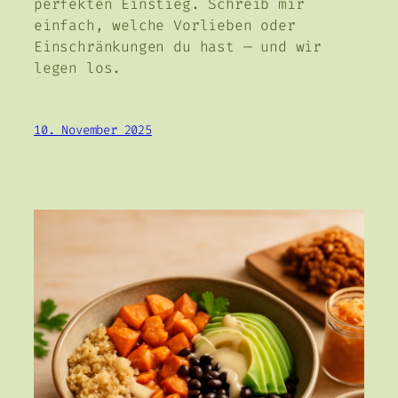
perfekten Einstieg. Schreib mir
einfach, welche Vorlieben oder
Einschränkungen du hast — und wir
legen los.
10. November 2025