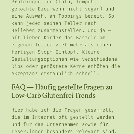
Proteinquellen (Tofu, Tempeh,
gekochte Eier wenn nicht vegan) und
eine Auswahl an Toppings bereit. So
kann jeder seinen Teller nach
Belieben zusammenstellen. Und ja —
oft lieben Kinder das Basteln am
eigenen Teller viel mehr als einen
fertigen Stopf-Eintopf. Kleine
Gestaltungsoptionen wie verschiedene
Dips oder geröstete Kerne erhöhen die
Akzeptanz erstaunlich schnell.
FAQ — Häufig gestellte Fragen zu
Low-Carb Glutenfrei Trends
Hier habe ich die Fragen gesammelt,
die im Internet oft gestellt werden
und für das Unternehmen sowie für
Leser:innen besonders relevant sind.