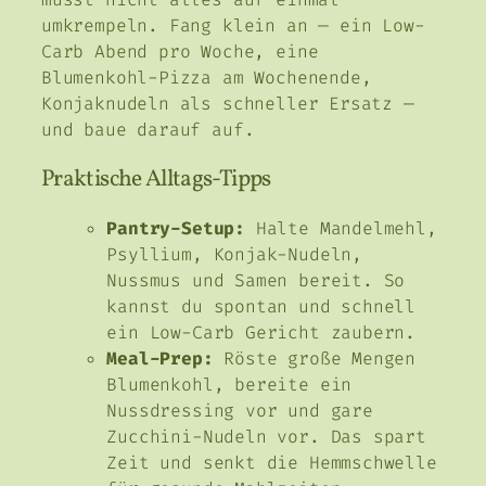
umkrempeln. Fang klein an — ein Low-
Carb Abend pro Woche, eine
Blumenkohl-Pizza am Wochenende,
Konjaknudeln als schneller Ersatz —
und baue darauf auf.
Praktische Alltags-Tipps
Pantry-Setup:
Halte Mandelmehl,
Psyllium, Konjak-Nudeln,
Nussmus und Samen bereit. So
kannst du spontan und schnell
ein Low-Carb Gericht zaubern.
Meal-Prep:
Röste große Mengen
Blumenkohl, bereite ein
Nussdressing vor und gare
Zucchini-Nudeln vor. Das spart
Zeit und senkt die Hemmschwelle