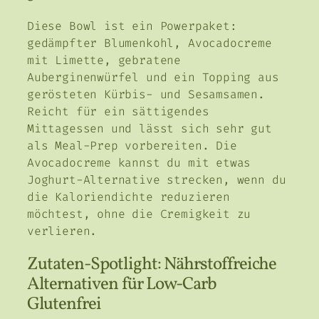
Diese Bowl ist ein Powerpaket:
gedämpfter Blumenkohl, Avocadocreme
mit Limette, gebratene
Auberginenwürfel und ein Topping aus
gerösteten Kürbis- und Sesamsamen.
Reicht für ein sättigendes
Mittagessen und lässt sich sehr gut
als Meal-Prep vorbereiten. Die
Avocadocreme kannst du mit etwas
Joghurt-Alternative strecken, wenn du
die Kaloriendichte reduzieren
möchtest, ohne die Cremigkeit zu
verlieren.
Zutaten-Spotlight: Nährstoffreiche
Alternativen für Low-Carb
Glutenfrei