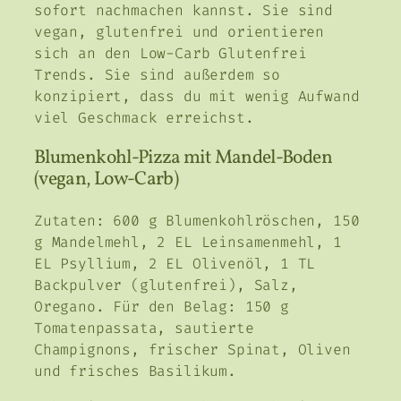
sofort nachmachen kannst. Sie sind
vegan, glutenfrei und orientieren
sich an den Low-Carb Glutenfrei
Trends. Sie sind außerdem so
konzipiert, dass du mit wenig Aufwand
viel Geschmack erreichst.
Blumenkohl-Pizza mit Mandel-Boden
(vegan, Low-Carb)
Zutaten: 600 g Blumenkohlröschen, 150
g Mandelmehl, 2 EL Leinsamenmehl, 1
EL Psyllium, 2 EL Olivenöl, 1 TL
Backpulver (glutenfrei), Salz,
Oregano. Für den Belag: 150 g
Tomatenpassata, sautierte
Champignons, frischer Spinat, Oliven
und frisches Basilikum.