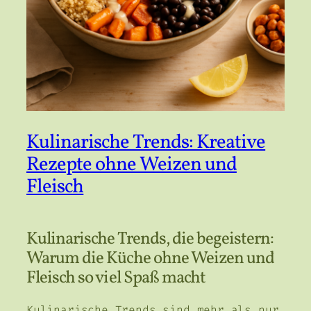
Kulinarische Trends: Kreative
Rezepte ohne Weizen und
Fleisch
Kulinarische Trends, die begeistern:
Warum die Küche ohne Weizen und
Fleisch so viel Spaß macht
Kulinarische Trends sind mehr als nur