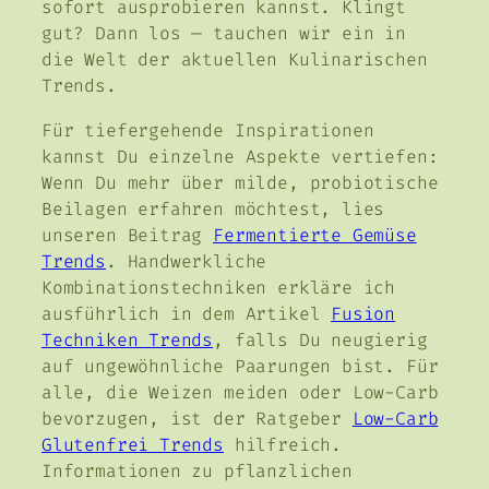
sofort ausprobieren kannst. Klingt
gut? Dann los — tauchen wir ein in
die Welt der aktuellen Kulinarischen
Trends.
Für tiefergehende Inspirationen
kannst Du einzelne Aspekte vertiefen:
Wenn Du mehr über milde, probiotische
Beilagen erfahren möchtest, lies
unseren Beitrag
Fermentierte Gemüse
Trends
. Handwerkliche
Kombinationstechniken erkläre ich
ausführlich in dem Artikel
Fusion
Techniken Trends
, falls Du neugierig
auf ungewöhnliche Paarungen bist. Für
alle, die Weizen meiden oder Low-Carb
bevorzugen, ist der Ratgeber
Low-Carb
Glutenfrei Trends
hilfreich.
Informationen zu pflanzlichen