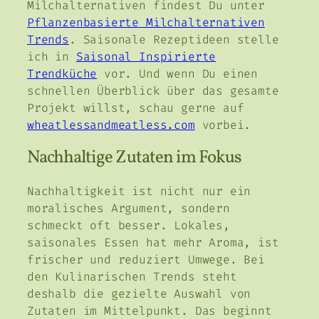
Milchalternativen findest Du unter
Pflanzenbasierte Milchalternativen
Trends
. Saisonale Rezeptideen stelle
ich in
Saisonal Inspirierte
Trendküche
vor. Und wenn Du einen
schnellen Überblick über das gesamte
Projekt willst, schau gerne auf
wheatlessandmeatless.com
vorbei.
Nachhaltige Zutaten im Fokus
Nachhaltigkeit ist nicht nur ein
moralisches Argument, sondern
schmeckt oft besser. Lokales,
saisonales Essen hat mehr Aroma, ist
frischer und reduziert Umwege. Bei
den Kulinarischen Trends steht
deshalb die gezielte Auswahl von
Zutaten im Mittelpunkt. Das beginnt