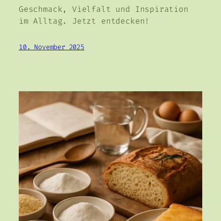
Geschmack, Vielfalt und Inspiration
im Alltag. Jetzt entdecken!
10. November 2025