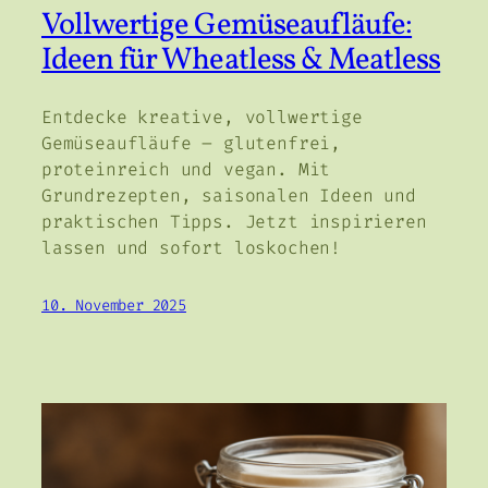
Vollwertige Gemüseaufläufe:
Ideen für Wheatless & Meatless
Entdecke kreative, vollwertige
Gemüseaufläufe – glutenfrei,
proteinreich und vegan. Mit
Grundrezepten, saisonalen Ideen und
praktischen Tipps. Jetzt inspirieren
lassen und sofort loskochen!
10. November 2025