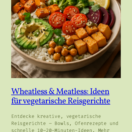
Wheatless & Meatless: Ideen
für vegetarische Reisgerichte
Entdecke kreative, vegetarische
Reisgerichte – Bowls, Ofenrezepte und
schnelle 10–20-Minuten-Ideen. Mehr