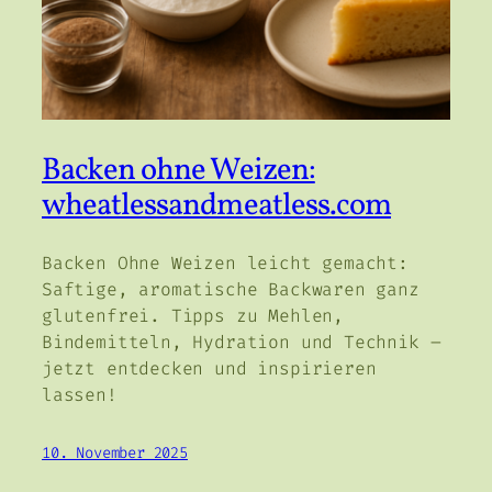
Backen ohne Weizen:
wheatlessandmeatless.com
Backen Ohne Weizen leicht gemacht:
Saftige, aromatische Backwaren ganz
glutenfrei. Tipps zu Mehlen,
Bindemitteln, Hydration und Technik –
jetzt entdecken und inspirieren
lassen!
10. November 2025