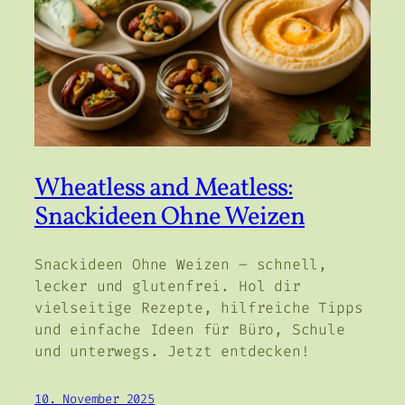
Wheatless and Meatless:
Snackideen Ohne Weizen
Snackideen Ohne Weizen – schnell,
lecker und glutenfrei. Hol dir
vielseitige Rezepte, hilfreiche Tipps
und einfache Ideen für Büro, Schule
und unterwegs. Jetzt entdecken!
10. November 2025