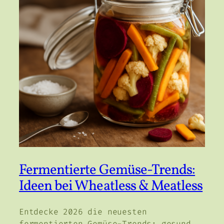
Fermentierte Gemüse-Trends:
Ideen bei Wheatless & Meatless
Entdecke 2026 die neuesten
fermentierten Gemüse-Trends: gesund,