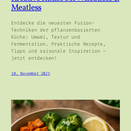
Meatless
Entdecke die neuesten Fusion-
Techniken der pflanzenbasierten
Küche: Umami, Textur und
Fermentation. Praktische Rezepte,
Tipps und saisonale Inspiration –
jetzt entdecken!
10. November 2025